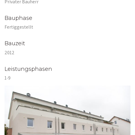
Privater Bauherr
Bauphase
Fertiggestellt
Bauzeit
2012
Leistungsphasen
1-9